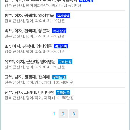
김**, 여자, Bethesda Christia.., 유아교육과
즉시상담
전북 군산시, 영어회화/영어, 과외비 21~30만원
한**, 여자, 원광대, 영어교육
즉시상담
전북 군산시, 영어, 과외비 31~40만원
박**, 여자, 건국대, 영문과
즉시상담
전북 군산시, 영어, 과외비 31~40만원
조*, 여자, 전북대, 영어영문
즉시상담
전북 군산시, 영어, 과외비 21~30만원
유***, 여자, 군산대, 영어영문
구하는 중
전북 군산시, 영어, 과외비 41~50만원
고**, 남자, 원광대, 한의예
구하는 중
전북 군산시, 국어/영어, 과외비 31~40만원
신**, 남자, 고려대, 미디어학
구하는 중
전북 군산시, 영어/국어, 과외비 41~50만원
1
2
3