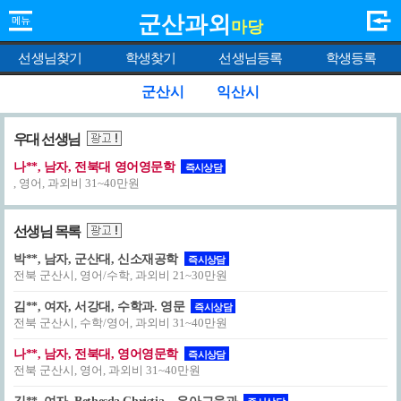
군산과외
마당
선생님찾기
학생찾기
선생님등록
학생등록
군산시
익산시
우대 선생님
나**, 남자, 전북대 영어영문학
즉시상담
, 영어, 과외비 31~40만원
선생님 목록
박**, 남자, 군산대, 신소재공학
즉시상담
전북 군산시, 영어/수학, 과외비 21~30만원
김**, 여자, 서강대, 수학과. 영문
즉시상담
전북 군산시, 수학/영어, 과외비 31~40만원
나**, 남자, 전북대, 영어영문학
즉시상담
전북 군산시, 영어, 과외비 31~40만원