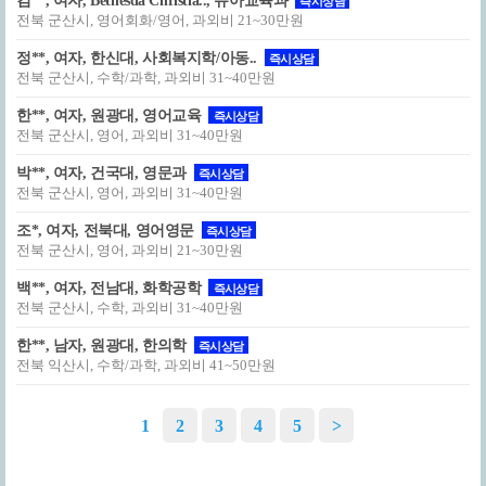
김**, 여자, Bethesda Christia.., 유아교육과
즉시상담
전북 군산시, 영어회화/영어, 과외비 21~30만원
정**, 여자, 한신대, 사회복지학/아동..
즉시상담
전북 군산시, 수학/과학, 과외비 31~40만원
한**, 여자, 원광대, 영어교육
즉시상담
전북 군산시, 영어, 과외비 31~40만원
박**, 여자, 건국대, 영문과
즉시상담
전북 군산시, 영어, 과외비 31~40만원
조*, 여자, 전북대, 영어영문
즉시상담
전북 군산시, 영어, 과외비 21~30만원
백**, 여자, 전남대, 화학공학
즉시상담
전북 군산시, 수학, 과외비 31~40만원
한**, 남자, 원광대, 한의학
즉시상담
전북 익산시, 수학/과학, 과외비 41~50만원
1
2
3
4
5
>