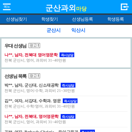
군산과외
마당
선생님찾기
학생찾기
선생님등록
학생등록
군산시
익산시
우대 선생님
나**, 남자, 전북대 영어영문학
즉시상담
전북 군산시, 영어, 과외비 31~40만원
선생님 목록
박**, 남자, 군산대, 신소재공학
즉시상담
전북 군산시, 영어/수학, 과외비 21~30만원
김**, 여자, 서강대, 수학과. 영문
즉시상담
전북 군산시, 수학/영어, 과외비 31~40만원
나**, 남자, 전북대, 영어영문학
즉시상담
전북 군산시, 영어, 과외비 31~40만원