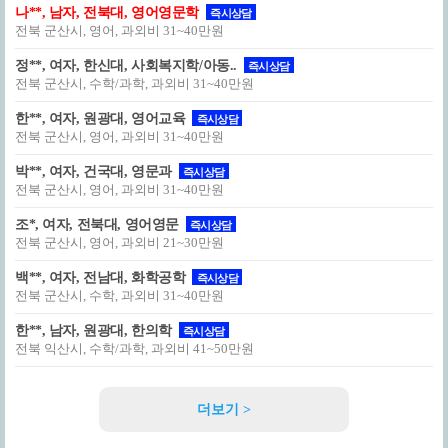
나**, 남자, 전북대, 영어영문학
즉시상담
전북 군산시, 영어, 과외비 31~40만원
정**, 여자, 한신대, 사회복지학/아동..
즉시상담
전북 군산시, 수학/과학, 과외비 31~40만원
한**, 여자, 원광대, 영어교육
즉시상담
전북 군산시, 영어, 과외비 31~40만원
박**, 여자, 건국대, 영문과
즉시상담
전북 군산시, 영어, 과외비 31~40만원
조*, 여자, 전북대, 영어영문
즉시상담
전북 군산시, 영어, 과외비 21~30만원
백**, 여자, 전남대, 화학공학
즉시상담
전북 군산시, 수학, 과외비 31~40만원
한**, 남자, 원광대, 한의학
즉시상담
전북 익산시, 수학/과학, 과외비 41~50만원
더보기 >