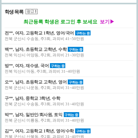
학생 목록
최근등록 학생은 로그인 후 보세요
보기▶
전**, 여자, 고등학교 1학년, 영어/국어
구하는 중
전북 군산시 수송동, 주3회, 과외비 41~50만원
백**, 남자, 초등학교 고학년, 수학
구하는 중
전북 익산시 어양동, 주2회, 과외비 21~30만원
방**, 여자, 재수생, 국어
구하는 중
전북 익산시 마동, 주3회, 과외비 31~40만원
오**, 남자, 초등학교 고학년, 영어
구하는 중
전북 군산시 나운동, 주2회, 과외비 31~40만원
구**, 남자, 중학교 3학년, 수학
전북 군산시 수송동, 주3회, 과외비 31~40만원
박**, 남자, 일반인/회사원, 토익
구하는 중
전북 군산시 미룡동, 주2회, 과외비 31~40만원
김**, 여자, 고등학교 1학년, 영어/수학
구하는 중
전북 군산시 산북동, 주2회, 과외비 31~40만원