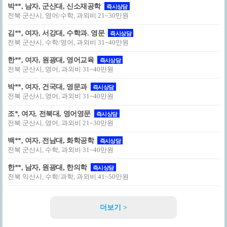
박**, 남자, 군산대, 신소재공학
즉시상담
전북 군산시, 영어/수학, 과외비 21~30만원
김**, 여자, 서강대, 수학과. 영문
즉시상담
전북 군산시, 수학/영어, 과외비 31~40만원
한**, 여자, 원광대, 영어교육
즉시상담
전북 군산시, 영어, 과외비 31~40만원
박**, 여자, 건국대, 영문과
즉시상담
전북 군산시, 영어, 과외비 31~40만원
조*, 여자, 전북대, 영어영문
즉시상담
전북 군산시, 영어, 과외비 21~30만원
백**, 여자, 전남대, 화학공학
즉시상담
전북 군산시, 수학, 과외비 31~40만원
한**, 남자, 원광대, 한의학
즉시상담
전북 익산시, 수학/과학, 과외비 41~50만원
더보기 >