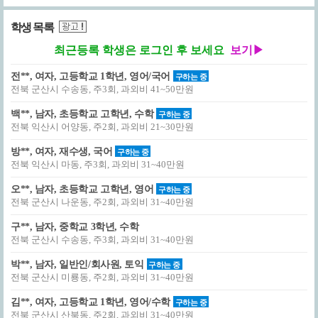
학생 목록
최근등록 학생은 로그인 후 보세요
보기▶
전**, 여자, 고등학교 1학년, 영어/국어
구하는 중
전북 군산시 수송동, 주3회, 과외비 41~50만원
백**, 남자, 초등학교 고학년, 수학
구하는 중
전북 익산시 어양동, 주2회, 과외비 21~30만원
방**, 여자, 재수생, 국어
구하는 중
전북 익산시 마동, 주3회, 과외비 31~40만원
오**, 남자, 초등학교 고학년, 영어
구하는 중
전북 군산시 나운동, 주2회, 과외비 31~40만원
구**, 남자, 중학교 3학년, 수학
전북 군산시 수송동, 주3회, 과외비 31~40만원
박**, 남자, 일반인/회사원, 토익
구하는 중
전북 군산시 미룡동, 주2회, 과외비 31~40만원
김**, 여자, 고등학교 1학년, 영어/수학
구하는 중
전북 군산시 산북동, 주2회, 과외비 31~40만원