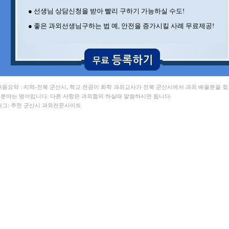
● 선생님 상담신청을 받아 빨리 구하기 가능하실 수도!
● 좋은 과외선생님구하는 법 예, 안전을 증가시킬 사례 무료제공!
 내용요약 : 지역-전북 군산시, 학교 전공이 화학 과외교사가 전북 군산시에서 과외 배울분을 
. 분야는 영어입니다. 다른 사항은 과외협의 하실때 말씀하시면 됩니다.
 태그: 추천 군산시 과외전문사이트