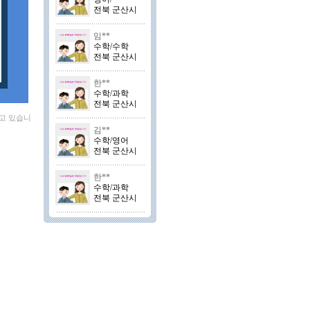
전북 군산시
임**
수학/수학
전북 군산시
한**
수학/과학
전북 군산시
찾고 있습니
김**
수학/영어
전북 군산시
한**
수학/과학
전북 군산시