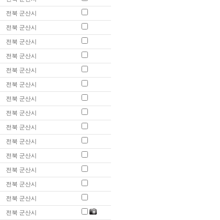
전북 군산시
전북 군산시
전북 군산시
전북 군산시
전북 군산시
전북 군산시
전북 군산시
전북 군산시
전북 군산시
전북 군산시
전북 군산시
전북 군산시
전북 군산시
전북 군산시
전북 군산시