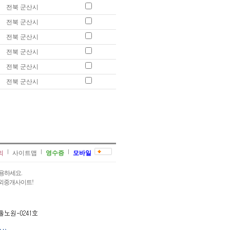
전북 군산시
전북 군산시
전북 군산시
전북 군산시
전북 군산시
전북 군산시
의
사이트맵
영수증
모바일
용하세요.
과외중개사이트!