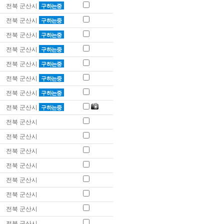
전북 군산시
구하는중
전북 군산시
구하는중
전북 군산시
구하는중
전북 군산시
구하는중
전북 군산시
구하는중
전북 군산시
구하는중
전북 군산시
구하는중
전북 군산시
구하는중
전북 군산시
전북 군산시
전북 군산시
전북 군산시
전북 군산시
전북 군산시
전북 군산시
전북 군산시