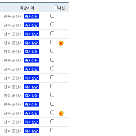
희망지역
사진
전북 군산시
즉시상담
전북 군산시
즉시상담
전북 군산시
즉시상담
전북 군산시
즉시상담
전북 군산시
즉시상담
전북 군산시
즉시상담
전북 군산시
즉시상담
전북 군산시
즉시상담
전북 군산시
즉시상담
전북 군산시
즉시상담
전북 군산시
즉시상담
전북 군산시
즉시상담
전북 군산시
즉시상담
전북 군산시
즉시상담